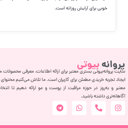
خوبی برای آرایش روزانه است.
پروانه
بیوتی
سایت پروانه‌بیوتی بستری معتبر برای ارائه اطلاعات، معرفی محصولات مع
ایجاد تجربه خریدی مطمئن برای کاربران است. ما تلاش می‌کنیم محتوای 
معتبر و به‌روز در حوزه مراقبت از پوست و مو ارائه دهیم تا انتخا
آگاهانه‌تری داشته باشید.