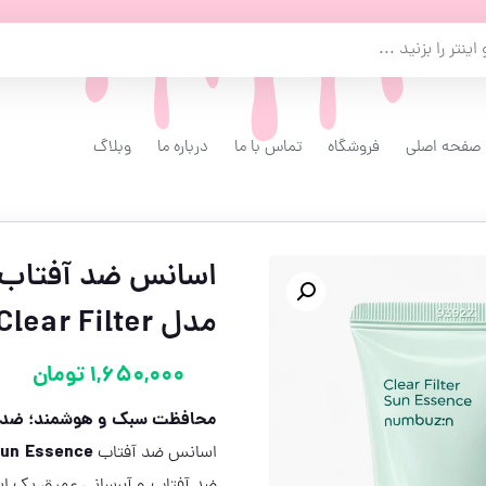
صفحه اصلی
فروشگاه
تماس با ما
درباره ما
وبلاگ
مدل Clear Filter – حجم ۵۰ میلی‌لیتر
1,650,000
تومان
محافظت سبک و هوشمند؛ ضد آفتاب شماره ۱ ب
Sun Essence
اسانس ضد آفتاب