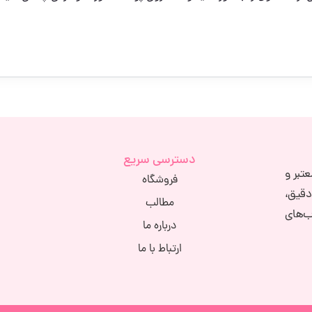
دسترسی سریع
تبر و
فروشگاه
دقیق،
مطالب
ب‌های
درباره ما
ارتباط با ما