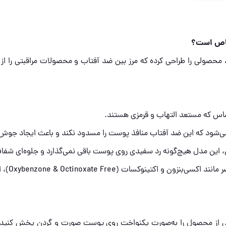
محصولی را طراحی کرده که مرز بین ضد آفتاب و محصولات مراقبتی را از
س که مستعد التهاب و قرمزی هستند.
ی‌شود که این ضد آفتاب منافذ پوست را مسدود نکند و باعث ایجاد جوش
ل هیچ‌گونه رد سفیدی روی پوست باقی نمی‌گذارد و جلوه‌ای شفاف (Clear) به صورت می‌د
با حذف 
اسبی از محصول را به‌صورت یکنواخت روی پوست صورت و گردن پخش کنید