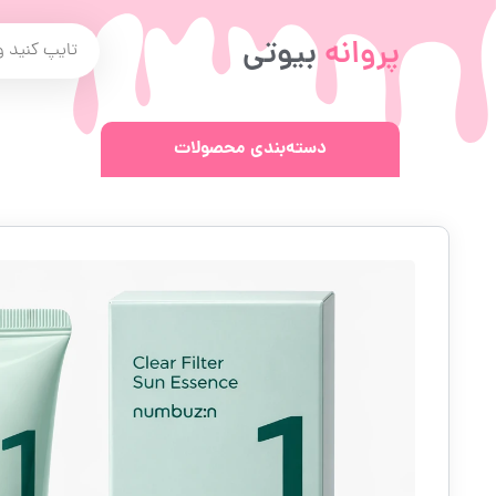
پروانه
بیوتی
دسته‌بندی محصولات