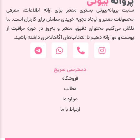
پروانه
بیوتی
سایت پروانه‌بیوتی بستری معتبر برای ارائه اطلاعات، معرفی
محصولات معتبر و ایجاد تجربه خریدی مطمئن برای کاربران است. ما
تلاش می‌کنیم محتوای دقیق، معتبر و به‌روز در حوزه مراقبت از
پوست و مو ارائه دهیم تا انتخاب‌های آگاهانه‌تری داشته باشید.
دسترسی سریع
فروشگاه
مطالب
درباره ما
ارتباط با ما