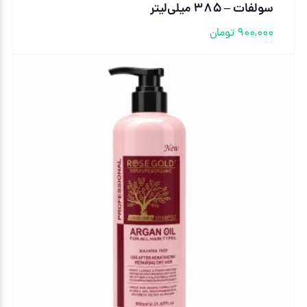
سولفات – ۳۸۵ میلی‌لیتر
900,000
تومان